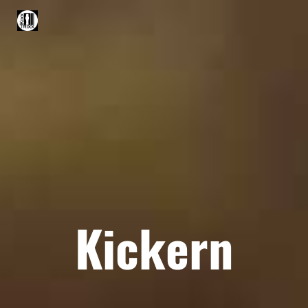
Kickern