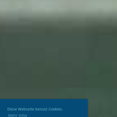
Diese Webseite benutz Cookies.
Mehr Infos