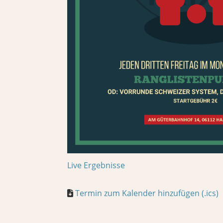
Live Ergebnisse
Termin zum Kalender hinzufügen (.ics)