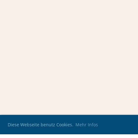
Diese Webseite benutz Cookies.
Mehr Infos